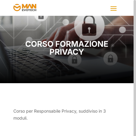
CORSO FORMAZIONE
PRIVACY
Corso per Responsabile Privacy, suddiviso in 3
moduli.