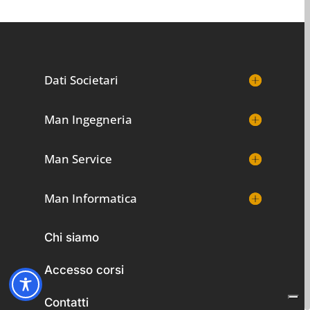
Dati Societari
Man Ingegneria
Man Service
Man Informatica
Chi siamo
Accesso corsi
Contatti