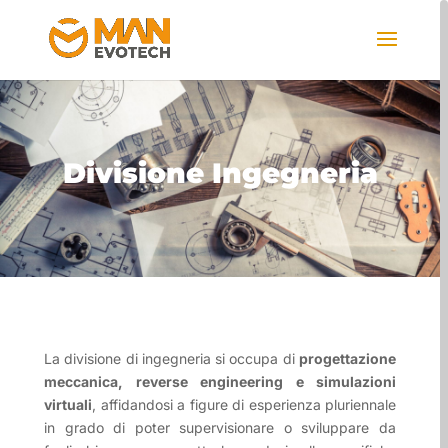
Divisione Ingegneria
La divisione di ingegneria si occupa di
progettazione
meccanica, reverse engineering e simulazioni
virtuali
, affidandosi a figure di esperienza pluriennale
in grado di poter supervisionare o sviluppare da