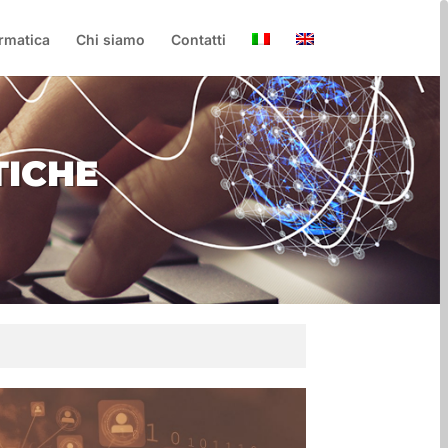
rmatica
Chi siamo
Contatti
TICHE