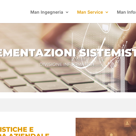
Man Ingegneria
Man Service
Man Info
EMENTAZIONI SISTEMIS
DIVISIONE INFORMATICA
ISTICHE E