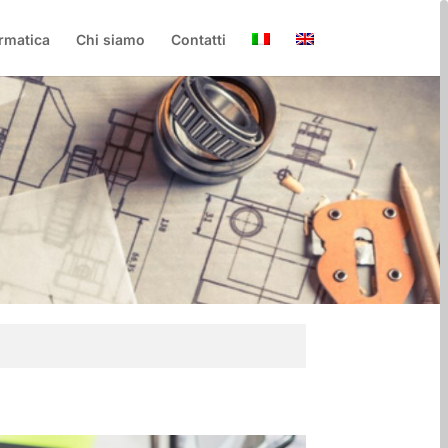
rmatica
Chi siamo
Contatti