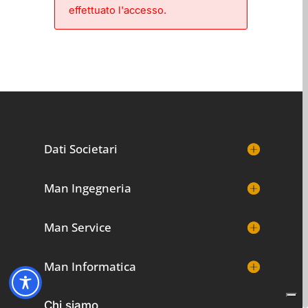
effettuato l'accesso.
Dati Societari
Man Ingegneria
Man Service
Man Informatica
Chi siamo