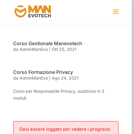
Corso Gestionale Manevotech
da
AdminManEvo
|
Ott 25, 2021
Corso Formazione Privacy
da
AdminManEvo
|
Ago 24, 2021
Corso per Responsabile Privacy, suddiviso in 3
moduli.
Devi essere loggato per vedere i progressi