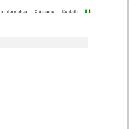
n Informatica
Chi siamo
Contatti