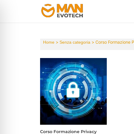
>
> Corso Formazione P
Home
Senza categoria
Corso Formazione Privacy